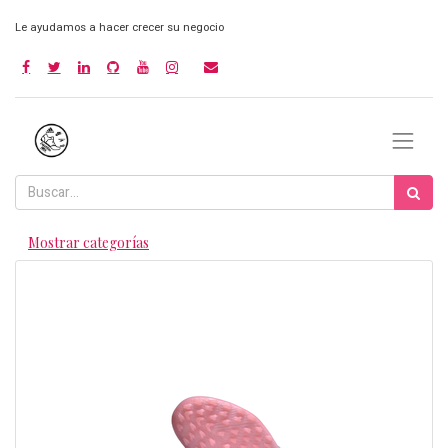
Le ayudamos a hacer crecer su negocio
Mostrar categorías