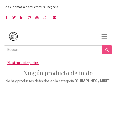
Le ayudamos a hacer crecer su negocio
Mostrar categorías
Ningún producto definido
No hay productos definidos en la categoría "
CHIMPUNES / NIKE
".