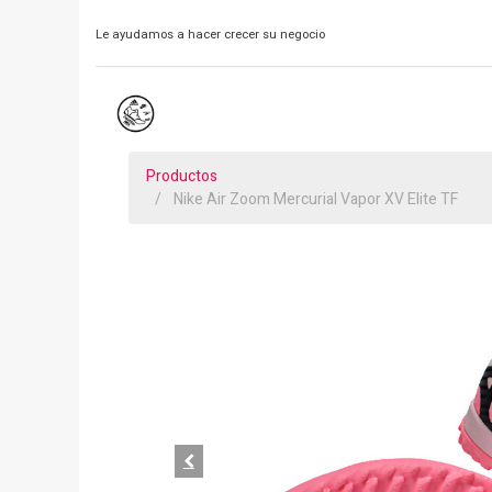
Le ayudamos a hacer crecer su negocio
Productos
Nike Air Zoom Mercurial Vapor XV Elite TF