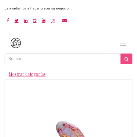
Le ayudamos a hacer crecer su negocio
Mostrar categorías