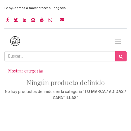
Le ayudamos a hacer crecer su negocio
Mostrar categorías
Ningún producto definido
No hay productos definidos en la categoría "
TU MARCA / ADIDAS /
ZAPATILLAS
".